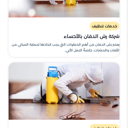
خدمات تنظيف
شركة رش الدفان بالأحساء
يعتبر رش الدفان من أهم الخطوات التي يجب اتخاذها لحماية المباني من
الآفات والحشرات، خاصةً النمل الأبي..