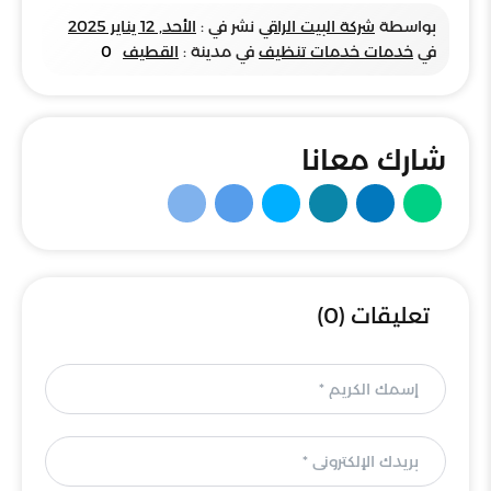
بواسطة
شركة البيت الراقي
نشر في :
الأحد, 12 يناير 2025
في
خدمات خدمات تنظيف
في مدينة :
القطيف
0
شارك معانا
تعليقات (0)