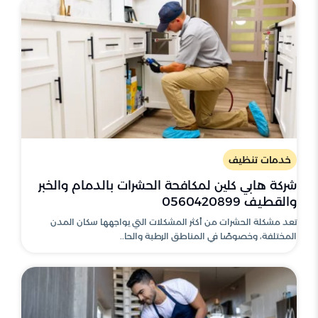
خدمات تنظيف
شركة هابي كلين لمكافحة الحشرات بالدمام والخبر
والقطيف 0560420899
تعد مشكلة الحشرات من أكثر المشكلات التي يواجهها سكان المدن
المختلفة، وخصوصًا في المناطق الرطبة والحا..