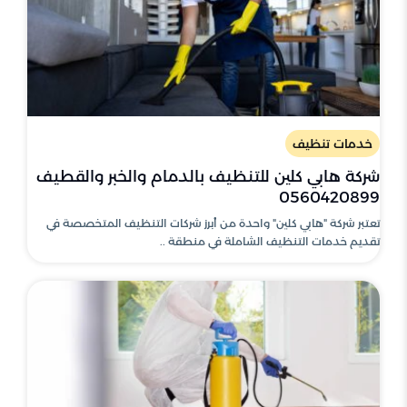
خدمات تنظيف
شركة هابي كلين للتنظيف بالدمام والخبر والقطيف
0560420899
تعتبر شركة "هابي كلين" واحدة من أبرز شركات التنظيف المتخصصة في
تقديم خدمات التنظيف الشاملة في منطقة ..