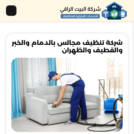
شركة تنظيف مجالس بالدمام والخبر
والقطيف والظهران