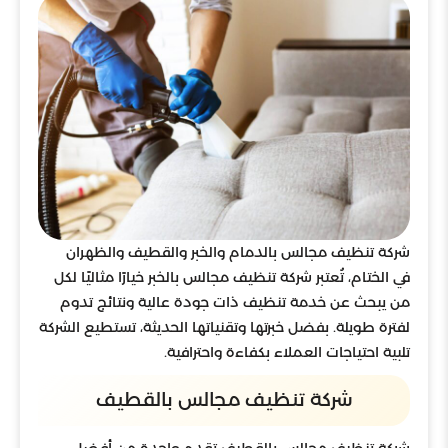
شركة تنظيف مجالس بالدمام والخبر والقطيف والظهران
في الختام، تُعتبر شركة تنظيف مجالس بالخبر خيارًا مثاليًا لكل
من يبحث عن خدمة تنظيف ذات جودة عالية ونتائج تدوم
لفترة طويلة. بفضل خبرتها وتقنياتها الحديثة، تستطيع الشركة
تلبية احتياجات العملاء بكفاءة واحترافية.
شركة تنظيف مجالس بالقطيف
شركة تنظيف مجالس بالقطيف تقدم واحدة من أفضل