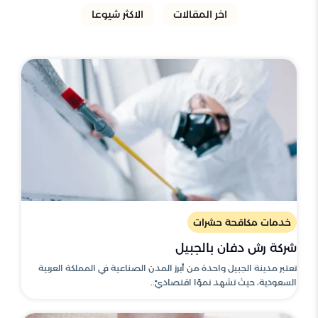
اخر المقالات
الاكثر شيوعا
خدمات مكاقحة حشرات
شركة رش دفان بالجبيل
تعتبر مدينة الجبيل واحدة من أبرز المدن الصناعية في المملكة العربية
السعودية، حيث تشهد نموًا اقتصاديً..