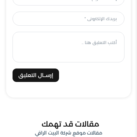
إرســال التعليق
مقالات قد تهمك
مقالات موقع شركة البيت الراقي