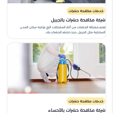
خدمات مكاقحة حشرات
شركة مكافحة حشرات بالجبيل
تعتبر مشكلة الحشرات من أكثر المشكلات التي تواجه سكان المدن
الساحلية مثل الجبيل، حيث تنتشر الحشرات بك..
خدمات مكاقحة حشرات
شركة مكافحة حشرات بالأحساء