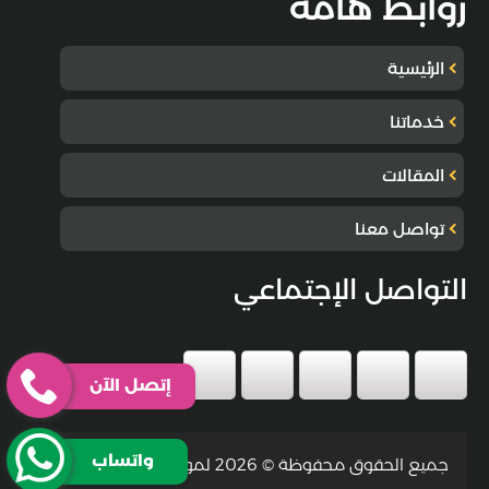
روابط هامة
الرئيسية
خدماتنا
المقالات
تواصل معنا
التواصل الإجتماعي
إتصل الآن
واتساب
جميع الحقوق محفوظة © 2026 لموقع شركة البيت الراقي