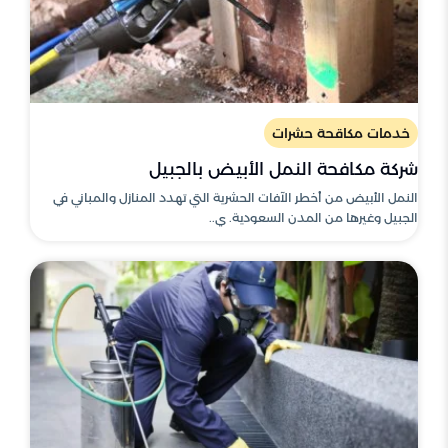
خدمات مكاقحة حشرات
شركة مكافحة النمل الأبيض بالجبيل
النمل الأبيض من أخطر الآفات الحشرية التي تهدد المنازل والمباني في
الجبيل وغيرها من المدن السعودية. ي..