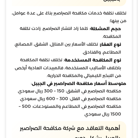
تختلف تكلفة خدمات مكافحة الصراصير بناءً على عدة عوامل،
من بينها:
: كلما زاد انتشار الصراصير، زادت تكلفة
حجم المشكلة
المكافحة.
: تختلف الأسعار بين المنازل، الشقق، المصانع،
نوع العقار
المطاعم، والفنادق.
: تختلف تكلفة المكافحة
نوع المكافحة المستخدمة
باختلاف الأساليب المستخدمة، فالمبيدات العادية أرخص
من التبخير الكيميائي والمكافحة الحرارية.
:
متوسط أسعار مكافحة الصراصير في الجبيل
مكافحة الصراصير في الشقق: 150 – 300 ريال سعودي
مكافحة الصراصير في الفلل: 300 – 600 ريال سعودي
مكافحة الصراصير في المطاعم والمستودعات: 500 –
1500 ريال سعودي
أهمية التعاقد مع شركة مكافحة الصراصير
بالجبيل بشكل دوري