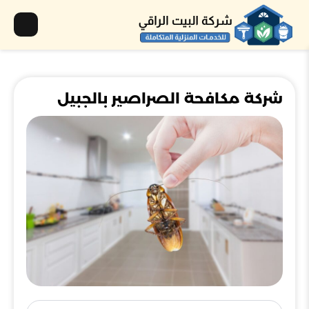
شركة مكافحة الصراصير بالجبيل