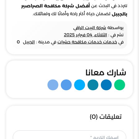
تتردد في البحث عن
أفضل شركة مكافحة الصراصير
لضمان حياة أكثر راحة وأمانًا لك ولعائلتك.
بالجبيل
بواسطة
شركة البيت الراقي
نشر في :
الثلاثاء, 04 فبراير 2025
في
خدمات خدمات مكاقحة حشرات
في مدينة :
الجبيل
0
شارك معانا
تعليقات (0)