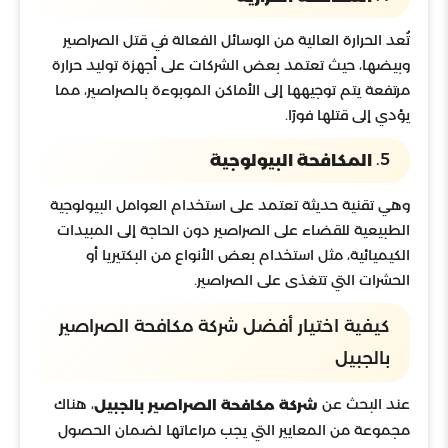
تُعد الحرارة العالية من الوسائل الفعالة في قتل الصراصير
وبيضها، حيث تعتمد بعض الشركات على أجهزة توليد حرارة
مرتفعة يتم توجيهها إلى الأماكن الموبوءة بالصراصير، مما
يؤدي إلى قتلها فورًا.
5.
المكافحة البيولوجية
وهي تقنية حديثة تعتمد على استخدام العوامل البيولوجية
الطبيعية للقضاء على الصراصير دون الحاجة إلى المبيدات
الكيميائية، مثل استخدام بعض الأنواع من البكتيريا أو
الحشرات التي تتغذى على الصراصير.
كيفية اختيار أفضل شركة مكافحة الصراصير
بالجبيل
عند البحث عن
، هناك
شركة مكافحة الصراصير بالجبيل
مجموعة من المعايير التي يجب مراعاتها لضمان الحصول