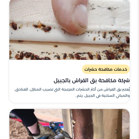
خدمات مكاقحة حشرات
شركة مكافحة بق الفراش بالجبيل
يُعتبر بق الفراش من أكثر الحشرات المزعجة التي تصيب المنازل، الفنادق،
والمباني السكنية في الجبيل. يتم..