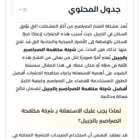
جدول المحتوي
تُعد مشكلة انتشار الصراصير من أكثر المشكلات التي تؤرق
السكان في الجبيل، حيث تُسبب هذه الحشرات إزعاجًا كبيرًا
للسكان بالإضافة إلى الأضرار الصحية والمادية التي قد تنتج
عنها. لذلك، فإن البحث عن
شركة مكافحة الصراصير
يُعتبر أمرًا ضروريًا لكل من يعاني من انتشار هذه
بالجبيل
الآفة في منزله أو مكان عمله. في هذا المقال، سنسلط
الضوء على أهمية الاستعانة بخبراء مكافحة الحشرات، أفضل
الطرق المستخدمة للقضاء على الصراصير، وكيفية اختيار
لضمان نتائج
أفضل شركة مكافحة الصراصير بالجبيل
فعالة ودائمة.
لماذا يجب عليك الاستعانة بـ شركة مكافحة
الصراصير بالجبيل؟
قد يعتقد البعض أن استخدام المبيدات الحشرية المتاحة في