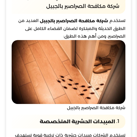
شركة مكافحة الصراصير بالجبيل
تستخدم
العديد من
شركة مكافحة الصراصير بالجبيل
الطرق الحديثة والمبتكرة لضمان القضاء الكامل على
الصراصير، ومن أهم هذه الطرق:
شركة مكافحة الصراصير بالجبيل
1.
المبيدات الحشرية المتخصصة
تستخدم الشركات مبيدات حشرية ذات تركيبة قوية تستهدف